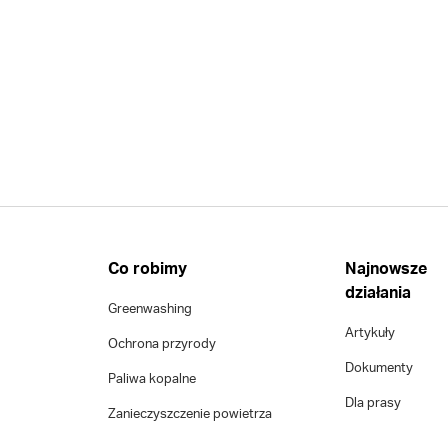
Co robimy
Najnowsze
działania
Greenwashing
Artykuły
Ochrona przyrody
Dokumenty
Paliwa kopalne
Dla prasy
Zanieczyszczenie powietrza