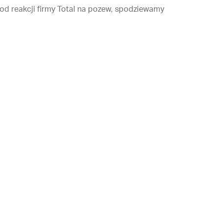
d reakcji firmy Total na pozew, spodziewamy