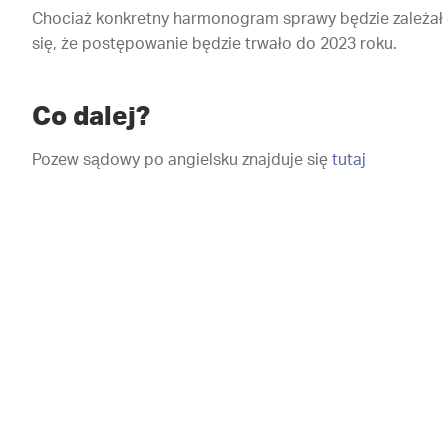
Chociaż konkretny harmonogram sprawy będzie zależał o
się, że postępowanie będzie trwało do 2023 roku.
Co dalej?
Pozew sądowy po angielsku znajduje się
tutaj