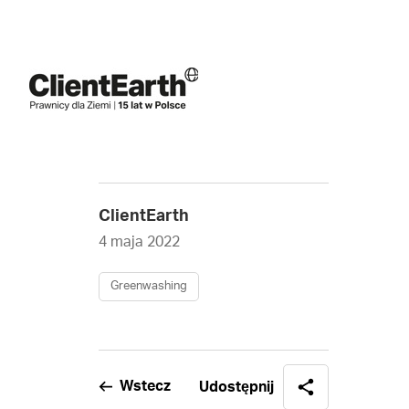
ClientEarth
4 maja 2022
Greenwashing
Wstecz
Udostępnij