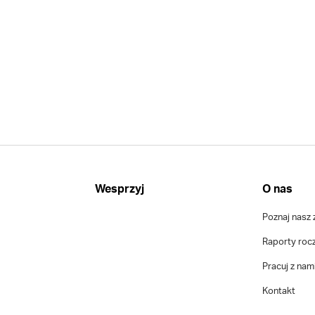
Wesprzyj
O nas
Poznaj nasz 
Raporty roc
Pracuj z nam
Kontakt