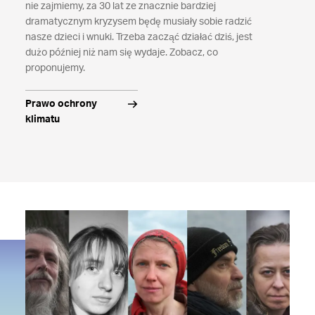
nie zajmiemy, za 30 lat ze znacznie bardziej
dramatycznym kryzysem będę musiały sobie radzić
nasze dzieci i wnuki. Trzeba zacząć działać dziś, jest
dużo później niż nam się wydaje. Zobacz, co
proponujemy.
Prawo ochrony
klimatu