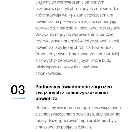
Dążymy do wprowadzania ambitnych
przepisów i polityk chroniących zdrowie ludzi,
które stawiają walkę z zanieczyszczeniem
powietrza na pierwszym miejscu i pomagają
wprowadzać bardziej ekologiczne rozwiązania.
Wzywamy rządy do wprowadzenia bardziej
restrykcyjnych przepisów dotyczących jakości
powietrza, aby lepiej chronić zdrowie ludzi.
Pracujemy również nad stworzeniem bardziej
surowych przepisów unijnych, które będą
miały wpływ na wszystkie państwa
członkowskie.
Podnosimy świadomość zagrożeń
związanych z zanieczyszczeniem
powietrza
Podnosimy świadomość zagrożeń związanych
z zanieczyszczeniem powietrza, aby rządy nie
mogły dłużej ignorować tego problemu i były
zmuszone do podjęcia działań.