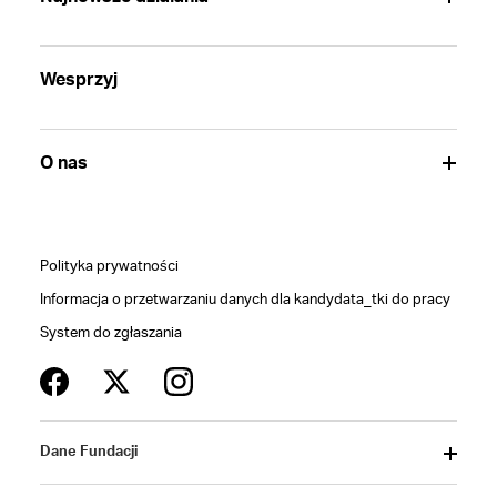
Wesprzyj
O nas
Polityka prywatności
Informacja o przetwarzaniu danych dla kandydata_tki do pracy
System do zgłaszania
Dane Fundacji