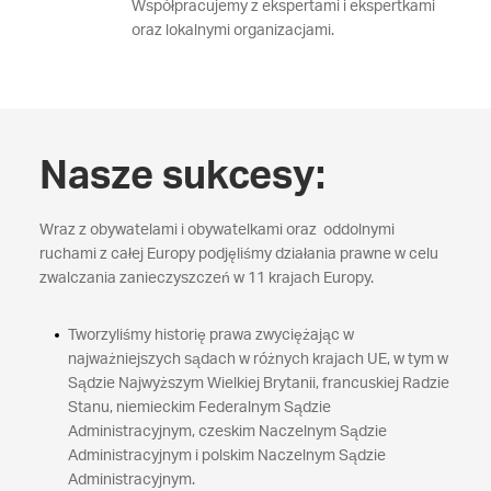
Współpracujemy z ekspertami i ekspertkami
oraz lokalnymi organizacjami.
Nasze sukcesy:
Wraz z obywatelami i obywatelkami oraz oddolnymi
ruchami z całej Europy podjęliśmy działania prawne w celu
zwalczania zanieczyszczeń w 11 krajach Europy.
Tworzyliśmy historię prawa zwyciężając w
najważniejszych sądach w różnych krajach UE, w tym w
Sądzie Najwyższym Wielkiej Brytanii, francuskiej Radzie
Stanu, niemieckim Federalnym Sądzie
Administracyjnym, czeskim Naczelnym Sądzie
Administracyjnym i polskim Naczelnym Sądzie
Administracyjnym.