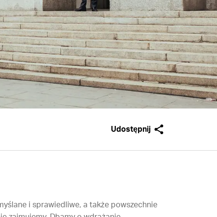
Udostępnij
yślane i sprawiedliwe, a także powszechnie