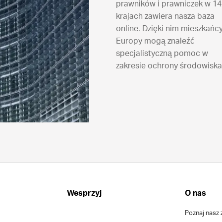
prawników i prawniczek w 14
krajach zawiera nasza baza
online. Dzięki nim mieszkańc
Europy mogą znaleźć
specjalistyczną pomoc w
zakresie ochrony środowiska
Wesprzyj
O nas
Poznaj nasz 