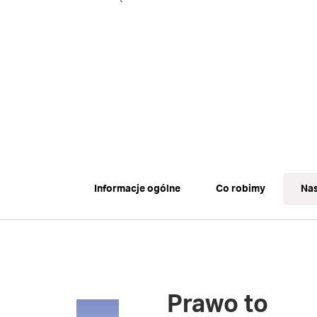
Informacje ogólne
Co robimy
Nas
Prawo to