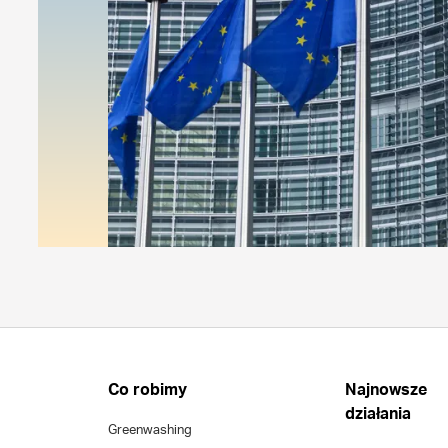
Co robimy
Najnowsze
działania
Greenwashing