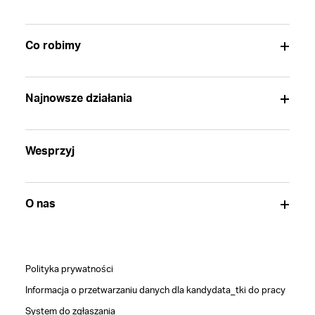
Co robimy
Najnowsze działania
Wesprzyj
O nas
Polityka prywatności
Informacja o przetwarzaniu danych dla kandydata_tki do pracy
System do zgłaszania