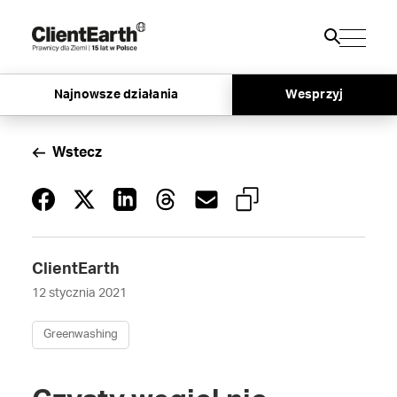
Najnowsze działania
Wesprzyj
Wstecz
ClientEarth
12 stycznia 2021
Greenwashing