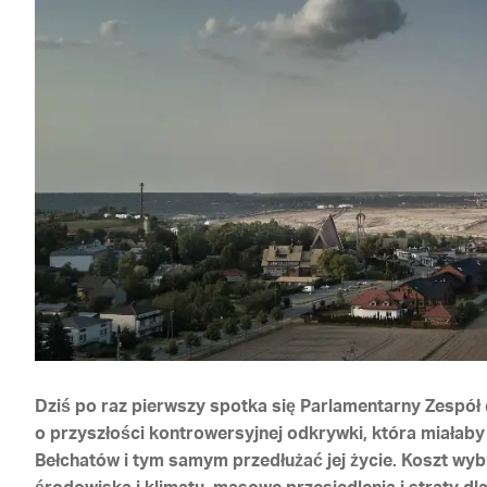
Dziś po raz pierwszy spotka się Parlamentarny Zespół
o przyszłości kontrowersyjnej odkrywki, która miałaby
Bełchatów i tym samym przedłużać jej życie. Koszt wy