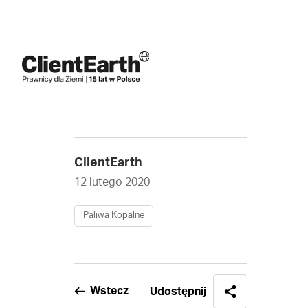
ClientEarth
12 lutego 2020
Paliwa Kopalne
Wstecz
Udostępnij