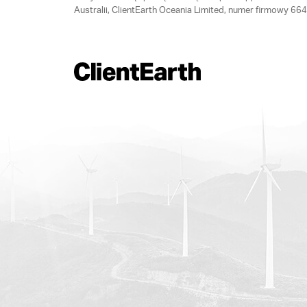
Australii, ClientEarth Oceania Limited, numer firmowy 6