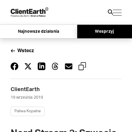
Najnowsze działania
Wesprzyj
Wstecz
ClientEarth
19 września 2019
Paliwa Kopalne