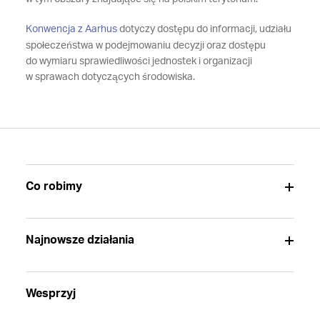
Konwencja z Aarhus
dotyczy dostępu do informacji, udziału
społeczeństwa w podejmowaniu decyzji oraz dostępu
do wymiaru sprawiedliwości jednostek i organizacji
w sprawach dotyczących środowiska.
Co robimy
Najnowsze działania
Wesprzyj