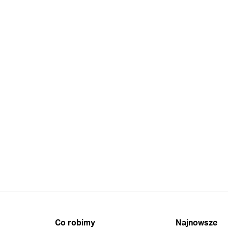
Co robimy
Najnowsze