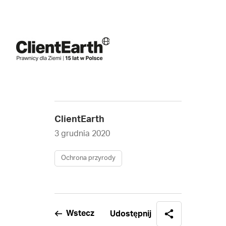
ClientEarth
3 grudnia 2020
Ochrona przyrody
Wstecz
Udostępnij