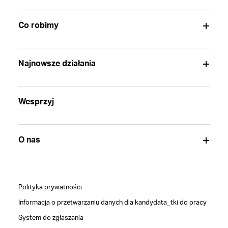
Co robimy
Najnowsze działania
Wesprzyj
O nas
Polityka prywatności
Informacja o przetwarzaniu danych dla kandydata_tki do pracy
System do zgłaszania