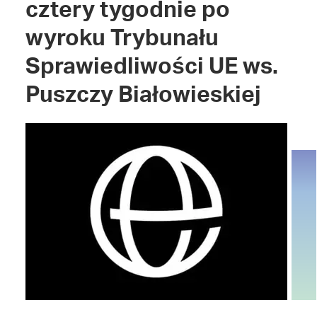
cztery tygodnie po
wyroku Trybunału
Sprawiedliwości UE ws.
Puszczy Białowieskiej