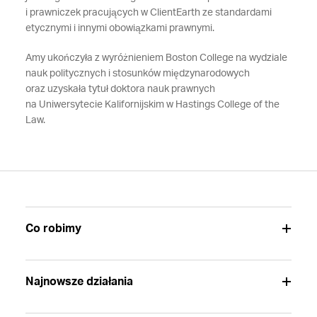
i prawniczek pracujących w ClientEarth ze standardami
etycznymi i innymi obowiązkami prawnymi.
Amy ukończyła z wyróżnieniem Boston College na wydziale
nauk politycznych i stosunków międzynarodowych
oraz uzyskała tytuł doktora nauk prawnych
na Uniwersytecie Kalifornijskim w Hastings College of the
Law.
Co robimy
Najnowsze działania