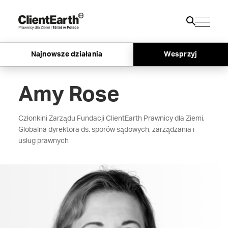
Najnowsze działania
Wesprzyj
Amy Rose
Członkini Zarządu Fundacji ClientEarth Prawnicy dla Ziemi,
Globalna dyrektora ds. sporów sądowych, zarządzania i
usług prawnych