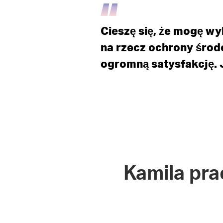
Cieszę się, że mogę 
na rzecz ochrony środ
ogromną satysfakcję. 
Kamila pra