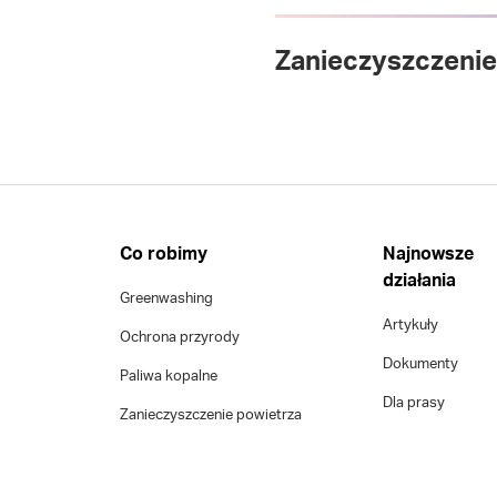
Zanieczyszczenie
Co robimy
Najnowsze
działania
Greenwashing
Artykuły
Ochrona przyrody
Dokumenty
Paliwa kopalne
Dla prasy
Zanieczyszczenie powietrza