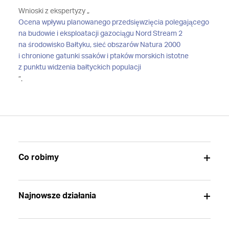
Wnioski z ekspertyzy „
Ocena wpływu planowanego przedsięwzięcia polegającego
na budowie i eksploatacji gazociągu Nord Stream 2
na środowisko Bałtyku, sieć obszarów Natura 2000
i chronione gatunki ssaków i ptaków morskich istotne
z punktu widzenia bałtyckich populacji
”.
Co robimy
Najnowsze działania