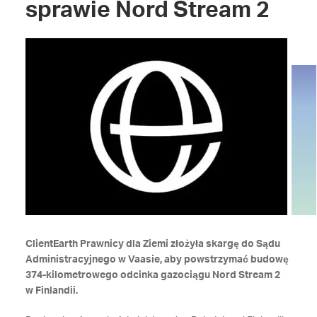
sprawie Nord Stream 2
ClientEarth Prawnicy dla Ziemi złożyła skargę do Sądu
Administracyjnego w Vaasie, aby powstrzymać budowę
374-kilometrowego odcinka gazociągu Nord Stream 2
w Finlandii.