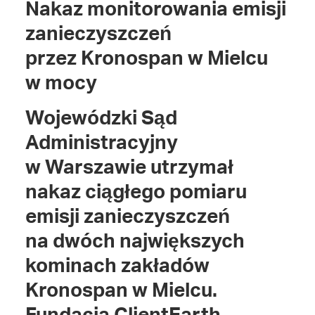
Nakaz monitorowania emisji
zanieczyszczeń
przez Kronospan w Mielcu
w mocy
Wojewódzki Sąd
Administracyjny
w Warszawie utrzymał
nakaz ciągłego pomiaru
emisji zanieczyszczeń
na dwóch największych
kominach zakładów
Kronospan w Mielcu.