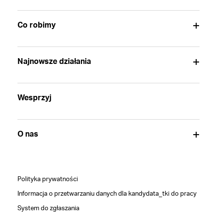
Co robimy
Najnowsze działania
Wesprzyj
O nas
Polityka prywatności
Informacja o przetwarzaniu danych dla kandydata_tki do pracy
System do zgłaszania