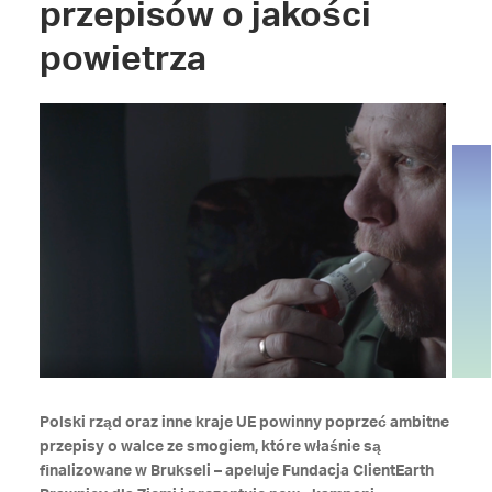
przepisów o jakości
powietrza
Polski rząd oraz inne kraje UE powinny poprzeć ambitne
przepisy o walce ze smogiem, które właśnie są
finalizowane w Brukseli – apeluje Fundacja ClientEarth