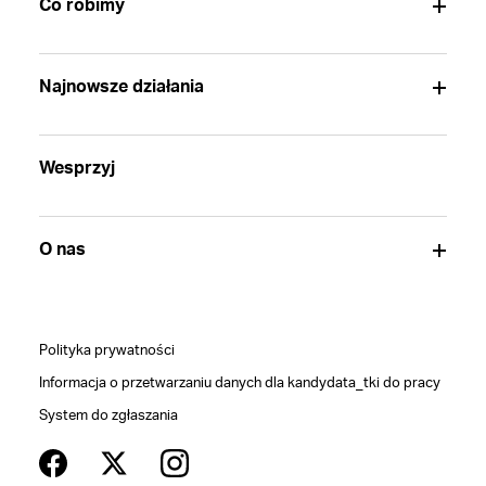
Co robimy
Najnowsze działania
Wesprzyj
O nas
Polityka prywatności
Informacja o przetwarzaniu danych dla kandydata_tki do pracy
System do zgłaszania