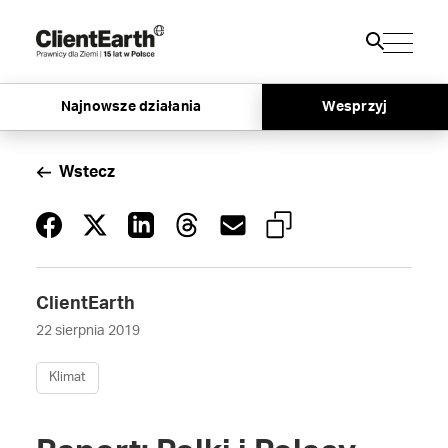
Najnowsze działania
Wesprzyj
Wstecz
ClientEarth
22 sierpnia 2019
Klimat