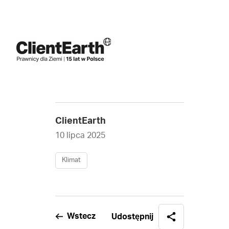
ClientEarth
10 lipca 2025
Klimat
Wstecz
Udostępnij