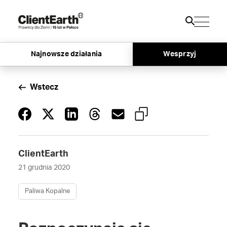
Najnowsze działania
Wesprzyj
Wstecz
ClientEarth
21 grudnia 2020
Paliwa Kopalne