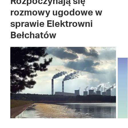
Rozpoczynają się
rozmowy ugodowe w
sprawie Elektrowni
Bełchatów