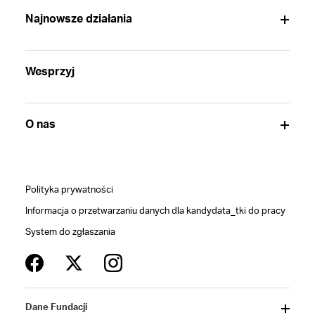
Najnowsze działania
Wesprzyj
O nas
Polityka prywatności
Informacja o przetwarzaniu danych dla kandydata_tki do pracy
System do zgłaszania
Dane Fundacji