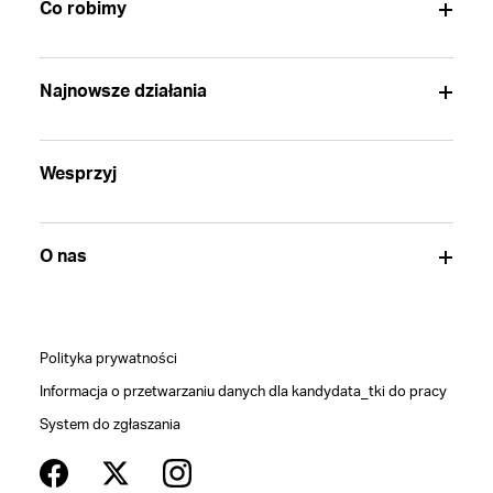
Co robimy
Najnowsze działania
Wesprzyj
O nas
Polityka prywatności
Informacja o przetwarzaniu danych dla kandydata_tki do pracy
System do zgłaszania