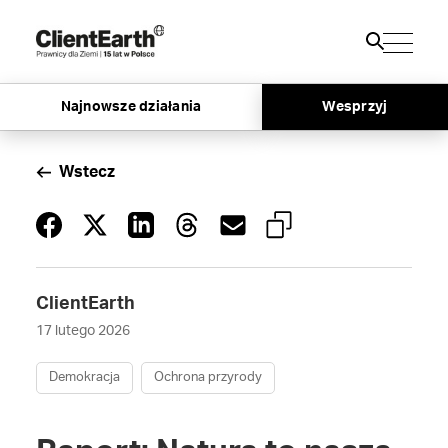
Najnowsze działania
Wesprzyj
Wstecz
ClientEarth
17 lutego 2026
Demokracja
Ochrona przyrody