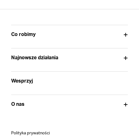
Co robimy
Najnowsze działania
Wesprzyj
O nas
Polityka prywatności