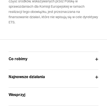
część środków, wskazywanych przez Polskę w
sprawozdaniach dla Komisji Europejskiej w ramach
realizacji tego obowiązku, jest przeznaczana na
finansowanie działań, które nie wpisują się w cele dyrektywy
ETS.
Co robimy
Najnowsze działania
Wesprzyj