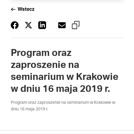
Wstecz
Program oraz
zaproszenie na
seminarium w Krakowie
w dniu 16 maja 2019 r.
Program oraz zaproszenie na seminarium w Krakowie w
dniu 16 maja 2019 r.