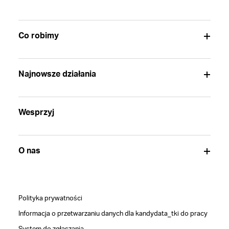
Co robimy
Najnowsze działania
Wesprzyj
O nas
Polityka prywatności
Informacja o przetwarzaniu danych dla kandydata_tki do pracy