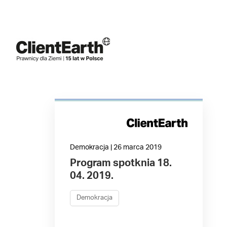
Demokracja | 26 marca 2019
Program spotknia 18.
04. 2019.
Demokracja