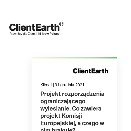
Klimat | 31 grudnia 2021
Projekt rozporządzenia
ograniczającego
wylesianie. Co zawiera
projekt Komisji
Europejskiej, a czego w
nim brakuje?