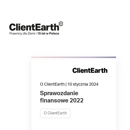
O ClientEarth | 10 stycznia 2024
Sprawozdanie
finansowe 2022
O ClientEarth