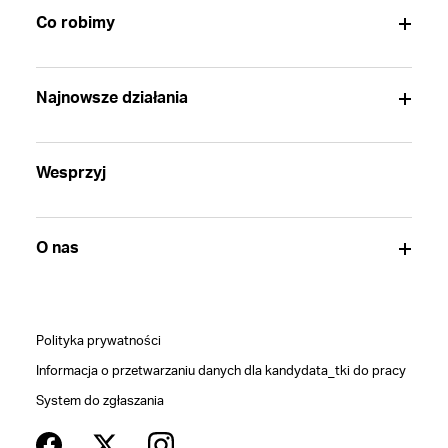
Co robimy
Najnowsze działania
Wesprzyj
O nas
Polityka prywatności
Informacja o przetwarzaniu danych dla kandydata_tki do pracy
System do zgłaszania