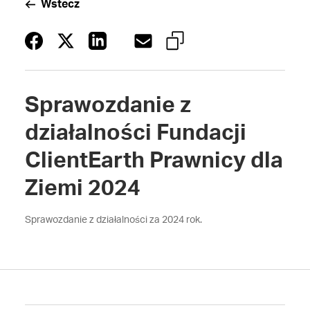
Wstecz
Sprawozdanie z
działalności Fundacji
ClientEarth Prawnicy dla
Ziemi 2024
Sprawozdanie z działalności za 2024 rok.