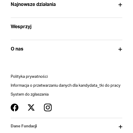
Najnowsze działania
Wesprzyj
O nas
Polityka prywatności
Informacja o przetwarzaniu danych dla kandydata_tki do pracy
System do zgłaszania
Dane Fundacji