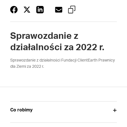
Sprawozdanie z
działalności za 2022 r.
Sprawozdanie z działalności Fundacji ClientEarth Prawnicy
dla Ziemi za 2022 r.
Co robimy