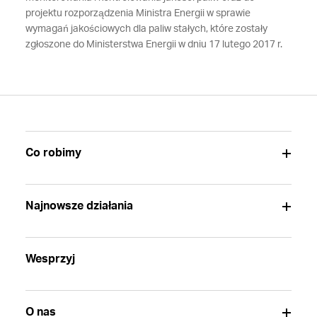
projektu rozporządzenia Ministra Energii w sprawie
wymagań jakościowych dla paliw stałych, które zostały
zgłoszone do Ministerstwa Energii w dniu 17 lutego 2017 r.
Co robimy
Najnowsze działania
Wesprzyj
O nas