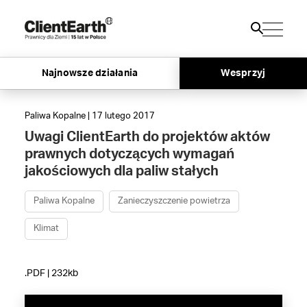
Najnowsze działania
Wesprzyj
Paliwa Kopalne | 17 lutego 2017
Uwagi ClientEarth do projektów aktów
prawnych dotyczących wymagań
jakościowych dla paliw stałych
Paliwa Kopalne
Zanieczyszczenie powietrza
Klimat
.PDF | 232kb