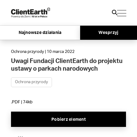
Najnowsze działania
Wesprzyj
Ochrona przyrody | 10 marca 2022
Uwagi Fundacji ClientEarth do projektu
ustawy o parkach narodowych
Ochrona przyrody
.PDF | 74kb
Pobierz element