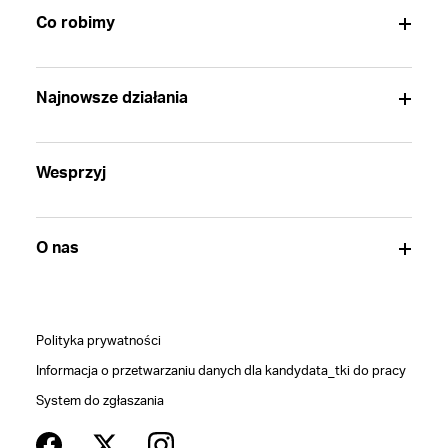
Co robimy
Najnowsze działania
Wesprzyj
O nas
Polityka prywatności
Informacja o przetwarzaniu danych dla kandydata_tki do pracy
System do zgłaszania