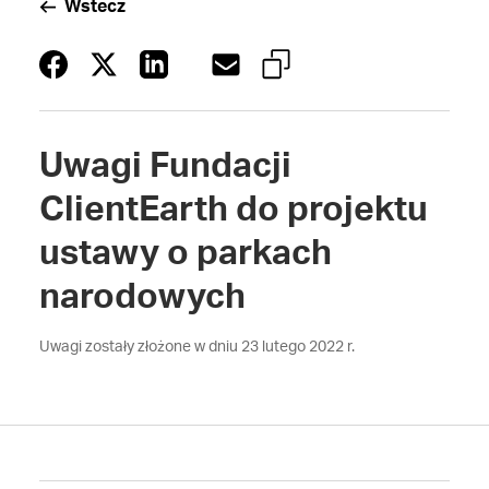
Wstecz
Uwagi Fundacji
ClientEarth do projektu
ustawy o parkach
narodowych
Uwagi zostały złożone w dniu 23 lutego 2022 r.