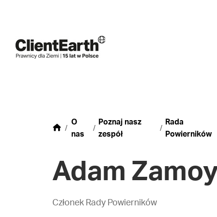
O
Poznaj nasz
Rada
nas
zespół
Powierników
Adam Zamoy
Członek Rady Powierników