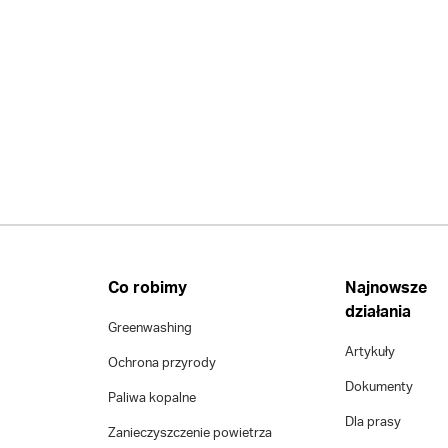
Co robimy
Najnowsze
działania
Greenwashing
Artykuły
Ochrona przyrody
Dokumenty
Paliwa kopalne
Dla prasy
Zanieczyszczenie powietrza