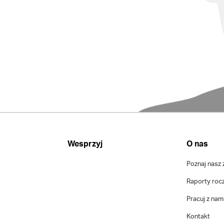
Wesprzyj
O nas
Poznaj nasz 
Raporty roc
Pracuj z nam
Kontakt