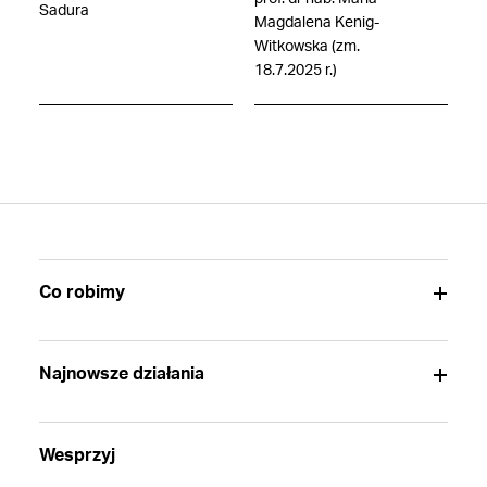
Sadura
Magdalena Kenig-
Witkowska (zm.
18.7.2025 r.)
Co robimy
Najnowsze działania
Wesprzyj