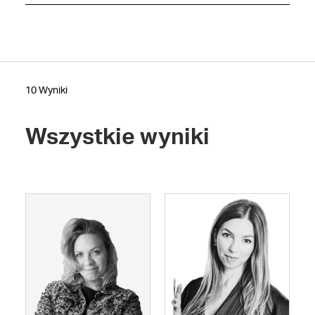
10 Wyniki
Wszystkie wyniki