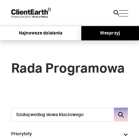
Najnowsze działania
Wesprzyj
Rada Programowa
Priorytety