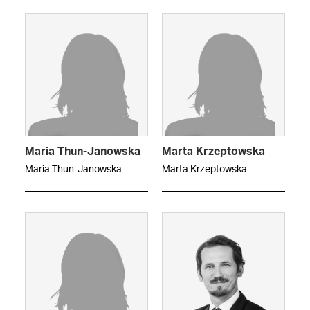
Maria Thun-Janowska
Marta Krzeptowska
Maria Thun-Janowska
Marta Krzeptowska